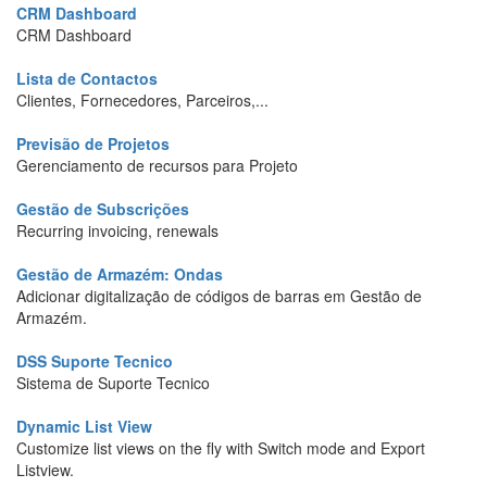
CRM Dashboard
CRM Dashboard
Lista de Contactos
Clientes, Fornecedores, Parceiros,...
Previsão de Projetos
Gerenciamento de recursos para Projeto
Gestão de Subscrições
Recurring invoicing, renewals
Gestão de Armazém: Ondas
Adicionar digitalização de códigos de barras em Gestão de
Armazém.
DSS Suporte Tecnico
Sistema de Suporte Tecnico
Dynamic List View
Customize list views on the fly with Switch mode and Export
Listview.