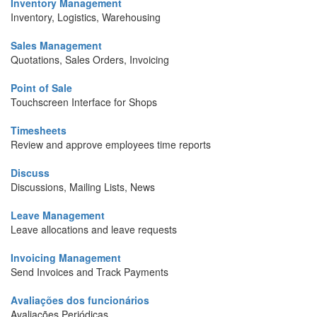
Inventory Management
Inventory, Logistics, Warehousing
Sales Management
Quotations, Sales Orders, Invoicing
Point of Sale
Touchscreen Interface for Shops
Timesheets
Review and approve employees time reports
Discuss
Discussions, Mailing Lists, News
Leave Management
Leave allocations and leave requests
Invoicing Management
Send Invoices and Track Payments
Avaliações dos funcionários
Avaliações Periódicas