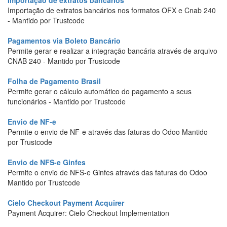
Importação de extratos bancários
Importação de extratos bancários nos formatos OFX e Cnab 240
- Mantido por Trustcode
Pagamentos via Boleto Bancário
Permite gerar e realizar a integração bancária através de arquivo
CNAB 240 - Mantido por Trustcode
Folha de Pagamento Brasil
Permite gerar o cálculo automático do pagamento a seus
funcionários - Mantido por Trustcode
Envio de NF-e
Permite o envio de NF-e através das faturas do Odoo Mantido
por Trustcode
Envio de NFS-e Ginfes
Permite o envio de NFS-e Ginfes através das faturas do Odoo
Mantido por Trustcode
Cielo Checkout Payment Acquirer
Payment Acquirer: Cielo Checkout Implementation