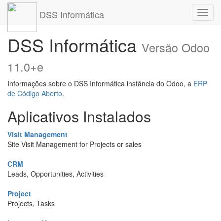
DSS Informática
Altern
nave
DSS Informática
Versão Odoo
11.0+e
Informações sobre o DSS Informática instância do Odoo, a
ERP
de Código Aberto
.
Aplicativos Instalados
Visit Management
Site Visit Management for Projects or sales
CRM
Leads, Opportunities, Activities
Project
Projects, Tasks