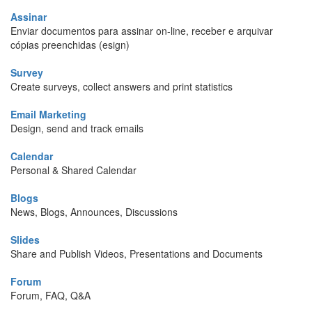
Assinar
Enviar documentos para assinar on-line, receber e arquivar
cópias preenchidas (esign)
Survey
Create surveys, collect answers and print statistics
Email Marketing
Design, send and track emails
Calendar
Personal & Shared Calendar
Blogs
News, Blogs, Announces, Discussions
Slides
Share and Publish Videos, Presentations and Documents
Forum
Forum, FAQ, Q&A