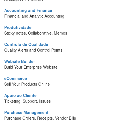
Accounting and Finance
Financial and Analytic Accounting
Produtividade
Sticky notes, Collaborative, Memos
Controlo de Qualidade
Quality Alerts and Control Points
Website Builder
Build Your Enterprise Website
eCommerce
Sell Your Products Online
Apoio ao Cliente
Ticketing, Support, Issues
Purchase Management
Purchase Orders, Receipts, Vendor Bills