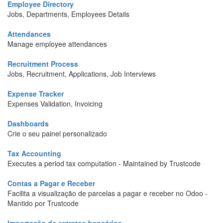
Employee Directory
Jobs, Departments, Employees Details
Attendances
Manage employee attendances
Recruitment Process
Jobs, Recruitment, Applications, Job Interviews
Expense Tracker
Expenses Validation, Invoicing
Dashboards
Crie o seu painel personalizado
Tax Accounting
Executes a period tax computation - Maintained by Trustcode
Contas a Pagar e Receber
Facilita a visualização de parcelas a pagar e receber no Odoo -
Mantido por Trustcode